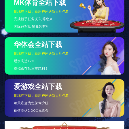
多样赛事服务
覆盖五大热门体育领域，星空 为您提供一站式观赛与数据支
持服务
体育赛事
集成全球赛事如英超、NBA、网球大满贯等内容，支持实
时直播与赛前资讯推送，适配所有主流设备。