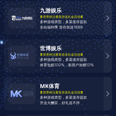
关于星空
星空是一家融合科技创新与全球视野的体育赛事服务平台，
致力于为用户提供高效、可信赖的互动观赛体验。 从数据同
步到高清直播、从终端兼容到多语言支持，我们不断突破技
术边界，构建智能化、低延迟、高稳定的服务体系。 每一次
点击，都体现我们对用户体验的专注与专业。